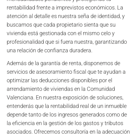
rentabilidad frente a imprevistos económicos. La
atención al detalle es nuestra seña de identidad, y
buscamos que cada propietario sienta que su
vivienda está gestionada con el mismo celo y
profesionalidad que si fuera nuestra, garantizando
una relación de confianza duradera.
Además de la garantía de renta, disponemos de
servicios de asesoramiento fiscal que te ayudan a
optimizar las deducciones disponibles por el
arrendamiento de viviendas en la Comunidad
Valenciana. En nuestra exposición de soluciones,
entenderás que la rentabilidad real de un inmueble
depende tanto de los ingresos generados como de
la eficiencia en la gestión de los gastos y tributos
asociados. Ofrecemos consultoría en la adecuación