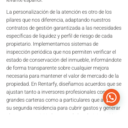
La personalización de la atención es otro de los
pilares que nos diferencia, adaptando nuestros
contratos de gestión garantizada a las necesidades
específicas de liquidez y perfil de riesgo de cada
propietario. Implementamos sistemas de
inspección periódica que nos permiten verificar el
estado de conservación del inmueble, informándote
de forma transparente sobre cualquier mejora
necesaria para mantener el valor de mercado de la
propiedad. En Rentarfy, diseñamos acuerdos que se
ajustan tanto a inversores profesionales con
grandes carteras como a particulares que alquilan
su segunda residencia para cubrir gastos y generar
ahorros. Esta visión honesta de la administración
inmobiliaria es lo que nos ha permitido ganarnos la