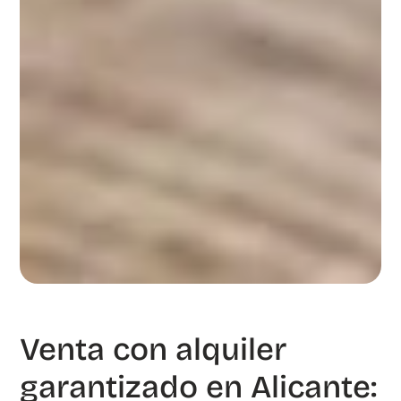
Venta con alquiler
garantizado en Alicante: