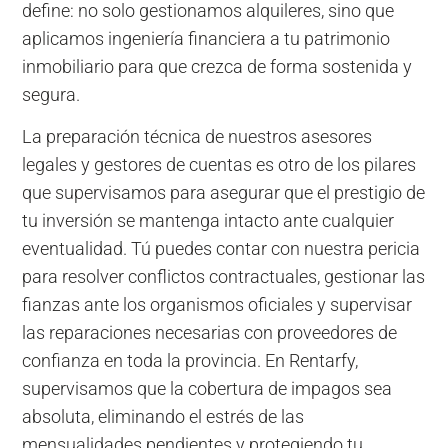
define: no solo gestionamos alquileres, sino que
aplicamos ingeniería financiera a tu patrimonio
inmobiliario para que crezca de forma sostenida y
segura.
La preparación técnica de nuestros asesores
legales y gestores de cuentas es otro de los pilares
que supervisamos para asegurar que el prestigio de
tu inversión se mantenga intacto ante cualquier
eventualidad. Tú puedes contar con nuestra pericia
para resolver conflictos contractuales, gestionar las
fianzas ante los organismos oficiales y supervisar
las reparaciones necesarias con proveedores de
confianza en toda la provincia. En Rentarfy,
supervisamos que la cobertura de impagos sea
absoluta, eliminando el estrés de las
mensualidades pendientes y protegiendo tu