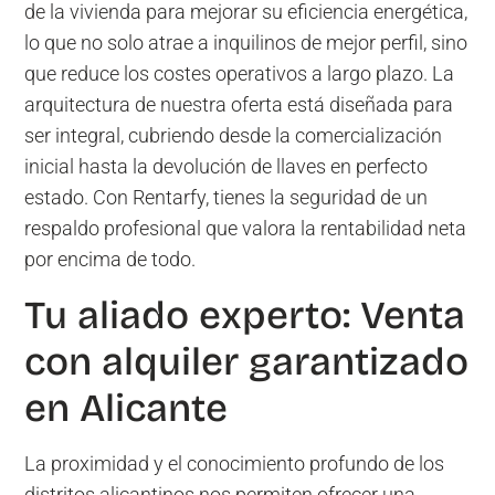
de la vivienda para mejorar su eficiencia energética,
lo que no solo atrae a inquilinos de mejor perfil, sino
que reduce los costes operativos a largo plazo. La
arquitectura de nuestra oferta está diseñada para
ser integral, cubriendo desde la comercialización
inicial hasta la devolución de llaves en perfecto
estado. Con Rentarfy, tienes la seguridad de un
respaldo profesional que valora la rentabilidad neta
por encima de todo.
Tu aliado experto: Venta
con alquiler garantizado
en Alicante
La proximidad y el conocimiento profundo de los
distritos alicantinos nos permiten ofrecer una