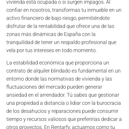
vivienda está ocupada o si surgen impagos. Al
confiar en nosotros, transformas tu inmueble en un
activo financiero de bajo riesgo, permitiéndote
disfrutar de la rentabilidad que ofrece una de las
zonas más dinámicas de España con la
tranquilidad de tener un respaldo profesional que
vela por tus intereses en todo momento.
La estabilidad económica que proporciona un
contrato de alquiler blindado es fundamental en un
entorno donde las normativas de vivienda y las
fluctuaciones del mercado pueden generar
ansiedad en el arrendador. Tú sabes que gestionar
una propiedad a distancia o lidiar con la burocracia
de los desahucios y reparaciones puede consumir
tiempo y recursos valiosos que preferirías dedicar a
otros proyectos. En Rentarfy, actuamos como tu