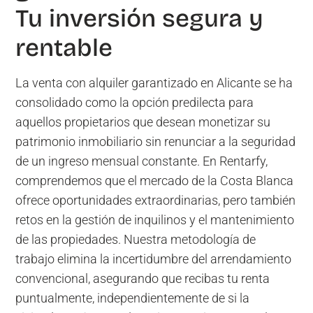
Tu inversión segura y
rentable
La venta con alquiler garantizado en Alicante se ha
consolidado como la opción predilecta para
aquellos propietarios que desean monetizar su
patrimonio inmobiliario sin renunciar a la seguridad
de un ingreso mensual constante. En Rentarfy,
comprendemos que el mercado de la Costa Blanca
ofrece oportunidades extraordinarias, pero también
retos en la gestión de inquilinos y el mantenimiento
de las propiedades. Nuestra metodología de
trabajo elimina la incertidumbre del arrendamiento
convencional, asegurando que recibas tu renta
puntualmente, independientemente de si la