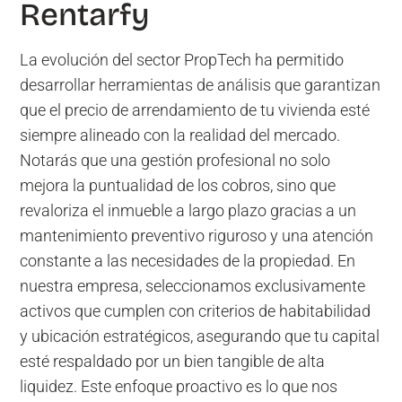
Rentarfy
La evolución del sector PropTech ha permitido
desarrollar herramientas de análisis que garantizan
que el precio de arrendamiento de tu vivienda esté
siempre alineado con la realidad del mercado.
Notarás que una gestión profesional no solo
mejora la puntualidad de los cobros, sino que
revaloriza el inmueble a largo plazo gracias a un
mantenimiento preventivo riguroso y una atención
constante a las necesidades de la propiedad. En
nuestra empresa, seleccionamos exclusivamente
activos que cumplen con criterios de habitabilidad
y ubicación estratégicos, asegurando que tu capital
esté respaldado por un bien tangible de alta
liquidez. Este enfoque proactivo es lo que nos