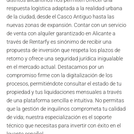
respuesta logística adaptada a la realidad urbana
de la ciudad, desde el Casco Antiguo hasta las
nuevas zonas de expansión. Contar con un servicio
de venta con alquiler garantizado en Alicante a
través de Rentarfy es sinónimo de recibir una
propuesta de inversión que respeta los plazos de
retorno y ofrece una seguridad jurídica inigualable
en el mercado actual. Destacamos por un
compromiso firme con la digitalización de los
procesos, permitiéndote consultar el estado de tu
propiedad y tus liquidaciones mensuales a través
de una plataforma sencilla e intuitiva. No permitas
que la gestión de inquilinos comprometa tu calidad
de vida; nuestra especialización es el soporte
técnico que necesitas para invertir con éxito en el
levante español.