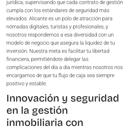
jurídica, supervisando que cada contrato de gestión
cumpla con los estándares de seguridad más
elevados. Alicante es un polo de atracción para
nómadas digitales, turistas y profesionales, y
nosotros respondemos a esa diversidad con un
modelo de negocio que asegura la liquidez de tu
inversión. Nuestra meta es facilitar tu libertad
financiera, permitiéndote delegar las
complicaciones del día a día mientras nosotros nos
encargamos de que tu flujo de caja sea siempre
positivo y estable.
Innovación y seguridad
en la gestión
inmobiliaria con