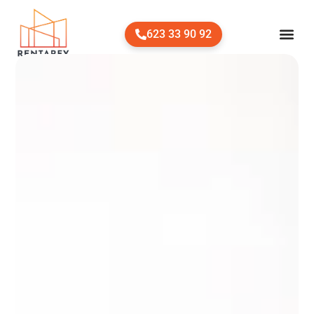
623 33 90 92