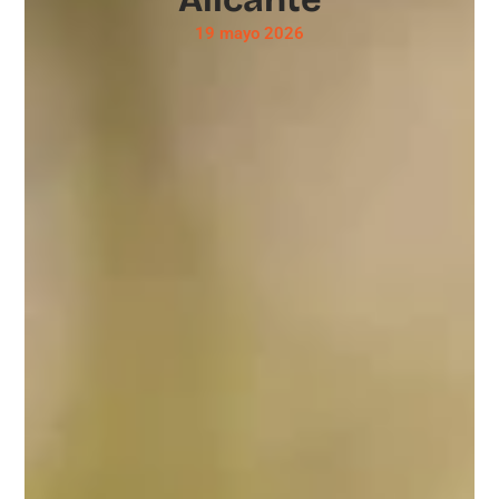
19 mayo 2026