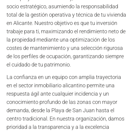
socio estratégico, asumiendo la responsabilidad
total de la gestión operativa y técnica de tu vivienda
en Alicante. Nuestro objetivo es que tu inversión
trabaje para ti, maximizando el rendimiento neto de
la propiedad mediante una optimización de los
costes de mantenimiento y una selección rigurosa
de los perfiles de ocupación, garantizando siempre
el cuidado de tu patrimonio.
La confianza en un equipo con amplia trayectoria
en el sector inmobiliario alicantino permite una
respuesta ágil ante cualquier incidencia y un
conocimiento profundo de las zonas con mayor
demanda, desde la Playa de San Juan hasta el
centro tradicional. En nuestra organización, damos
prioridad a la transparencia y a la excelencia