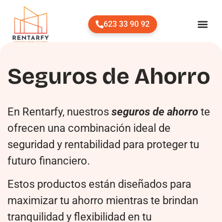
623 33 90 92
Seguros de Ahorro
En Rentarfy, nuestros
seguros de ahorro
te
ofrecen una combinación ideal de
seguridad y rentabilidad para proteger tu
futuro financiero.
Estos productos están diseñados para
maximizar tu ahorro mientras te brindan
tranquilidad y flexibilidad en tu