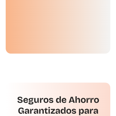
Seguros de Ahorro
Garantizados para