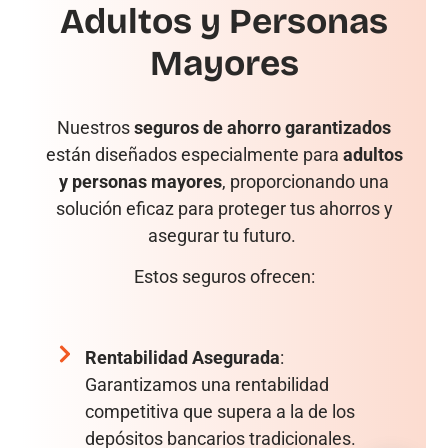
Adultos y Personas
Mayores
Nuestros
seguros de ahorro garantizados
están diseñados especialmente para
adultos
y personas mayores
, proporcionando una
solución eficaz para proteger tus ahorros y
asegurar tu futuro.
Estos seguros ofrecen:
Rentabilidad Asegurada
:
Garantizamos una rentabilidad
competitiva que supera a la de los
depósitos bancarios tradicionales.