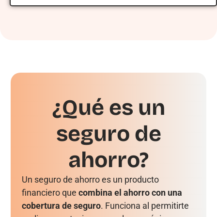
¿Qué es un
seguro de
ahorro?
Un seguro de ahorro es un producto
financiero que
combina el ahorro con una
cobertura de seguro
. Funciona al permitirte