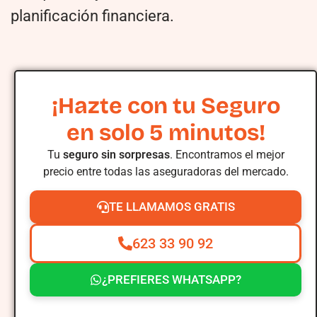
planificación financiera.
¡Hazte con tu Seguro
en solo 5 minutos!
Tu
seguro sin sorpresas
. Encontramos el mejor
precio entre todas las aseguradoras del mercado.
TE LLAMAMOS GRATIS
623 33 90 92
¿PREFIERES WHATSAPP?