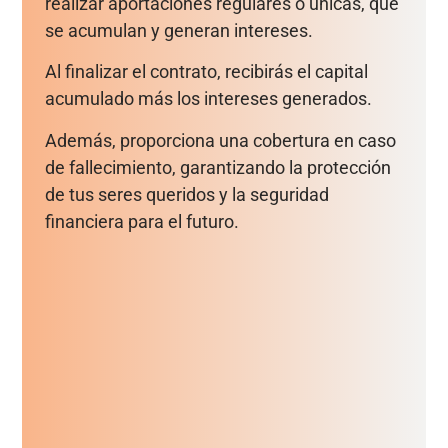
realizar aportaciones regulares o únicas, que
se acumulan y generan intereses.
Al finalizar el contrato, recibirás el capital
acumulado más los intereses generados.
Además, proporciona una cobertura en caso
de fallecimiento, garantizando la protección
de tus seres queridos y la seguridad
financiera para el futuro.