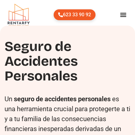
623 33 90 92
NUDA
HIPOTEC
Seguro de
Accidentes
Personales
Un
seguro de accidentes personales
es
una herramienta crucial para protegerte a ti
y a tu familia de las consecuencias
financieras inesperadas derivadas de un