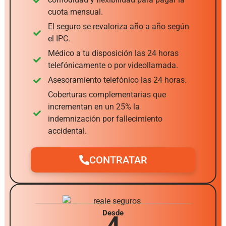
cuota mensual.
El seguro se revaloriza año a año según
el IPC.
Médico a tu disposición las 24 horas
telefónicamente o por videollamada.
Asesoramiento telefónico las 24 horas.
Coberturas complementarias que
incrementan en un 25% la
indemnización por fallecimiento
accidental.
CONTRATAR
Desde