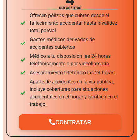
4
euros/mes
Ofrecen pólizas que cubren desde el
fallecimiento accidental hasta invalidez
total parcial
Gastos médicos derivados de
accidentes cubiertos
Médico a tu disposición las 24 horas
telefónicamente o por videollamada.
Asesoramiento telefónico las 24 horas.
Aparte de accidentes en la vía pública,
incluye coberturas para situaciones
accidentales en el hogar y también en el
trabajo.
CONTRATAR