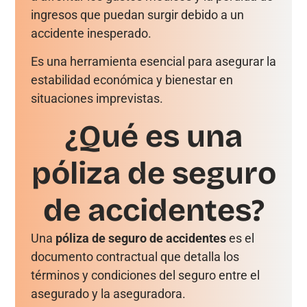
ingresos que puedan surgir debido a un
accidente inesperado.
Es una herramienta esencial para asegurar la
estabilidad económica y bienestar en
situaciones imprevistas.
¿Qué es una
póliza de seguro
de accidentes?
Una
póliza de seguro de accidentes
es el
documento contractual que detalla los
términos y condiciones del seguro entre el
asegurado y la aseguradora.