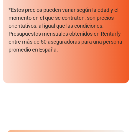
*Estos precios pueden variar según la edad y el
momento en el que se contraten, son precios
orientativos, al igual que las condiciones.
Presupuestos mensuales obtenidos en Rentarfy
entre más de 50 aseguradoras para una persona
promedio en España.