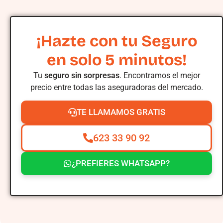
¡Hazte con tu Seguro
en solo 5 minutos!
Tu
seguro sin sorpresas
. Encontramos el mejor
precio entre todas las aseguradoras del mercado.
TE LLAMAMOS GRATIS
623 33 90 92
¿PREFIERES WHATSAPP?