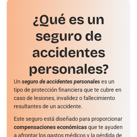
¿Qué es un
seguro de
accidentes
personales?
Un
seguro de accidentes personales
es un
tipo de protección financiera que te cubre en
caso de lesiones, invalidez o fallecimiento
resultantes de un accidente.
Este seguro está diseñado para proporcionar
compensaciones económicas
que te ayuden
a afrontar los gastos médicos y la pérdida de