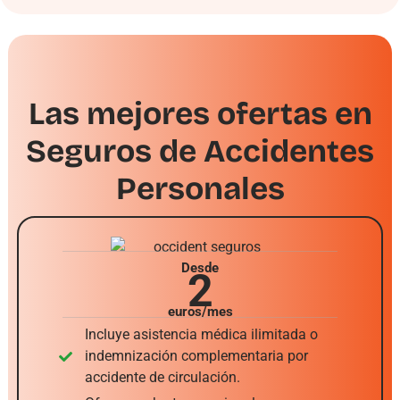
Las mejores ofertas en
Seguros de Accidentes
Personales
Desde
2
euros/mes
Incluye asistencia médica ilimitada o
indemnización complementaria por
accidente de circulación.