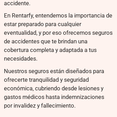
accidente.
En Rentarfy, entendemos la importancia de
estar preparado para cualquier
eventualidad, y por eso ofrecemos seguros
de accidentes que te brindan una
cobertura completa y adaptada a tus
necesidades.
Nuestros seguros están diseñados para
ofrecerte tranquilidad y seguridad
económica, cubriendo desde lesiones y
gastos médicos hasta indemnizaciones
por invalidez y fallecimiento.