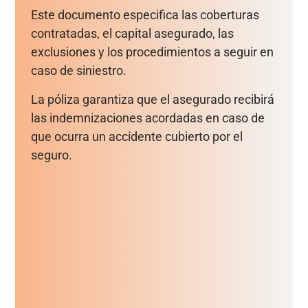
Este documento especifica las coberturas
contratadas, el capital asegurado, las
exclusiones y los procedimientos a seguir en
caso de siniestro.
La póliza garantiza que el asegurado recibirá
las indemnizaciones acordadas en caso de
que ocurra un accidente cubierto por el
seguro.