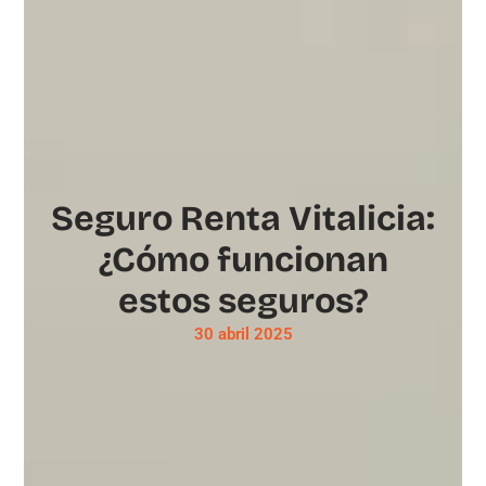
Seguro Renta Vitalicia:
¿Cómo funcionan
estos seguros?
30 abril 2025