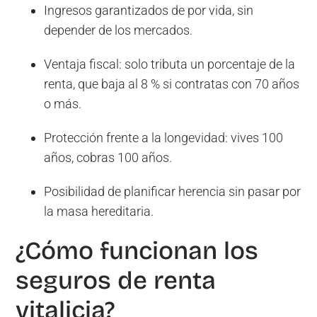
Ingresos garantizados de por vida, sin
depender de los mercados.
Ventaja fiscal: solo tributa un porcentaje de la
renta, que baja al 8 % si contratas con 70 años
o más.
Protección frente a la longevidad: vives 100
años, cobras 100 años.
Posibilidad de planificar herencia sin pasar por
la masa hereditaria.
¿Cómo funcionan los
seguros de renta
vitalicia?