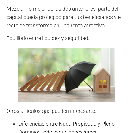
Mezclan lo mejor de las dos anteriores: parte del
capital queda protegido para tus beneficiarios y el
resto se transforma en una renta atractiva.
Equilibrio entre liquidez y seguridad.
Otros artículos que pueden interesarte:
Diferencias entre Nuda Propiedad y Pleno
Dominio: Todo lo que debes saber