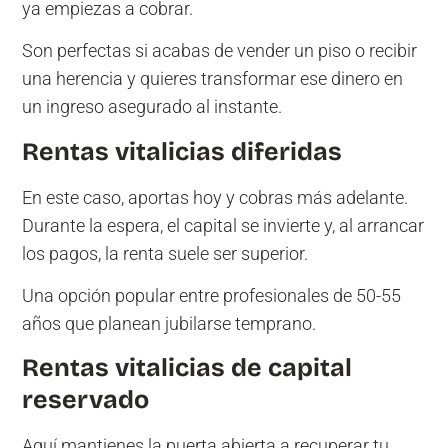
ya empiezas a cobrar.
Son perfectas si acabas de vender un piso o recibir
una herencia y quieres transformar ese dinero en
un ingreso asegurado al instante.
Rentas vitalicias diferidas
En este caso, aportas hoy y cobras más adelante.
Durante la espera, el capital se invierte y, al arrancar
los pagos, la renta suele ser superior.
Una opción popular entre profesionales de 50-55
años que planean jubilarse temprano.
Rentas vitalicias de capital
reservado
Aquí mantienes la puerta abierta a recuperar tu