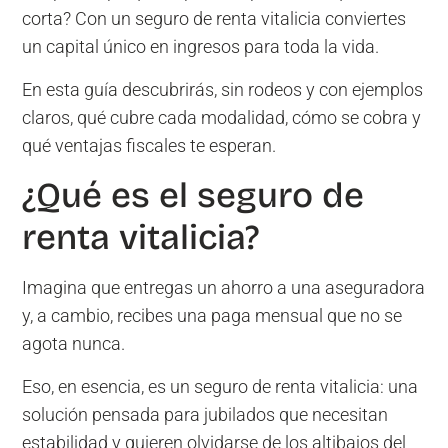
corta? Con un seguro de renta vitalicia conviertes
un capital único en ingresos para toda la vida.
En esta guía descubrirás, sin rodeos y con ejemplos
claros, qué cubre cada modalidad, cómo se cobra y
qué ventajas fiscales te esperan.
¿Qué es el seguro de
renta vitalicia?
Imagina que entregas un ahorro a una aseguradora
y, a cambio, recibes una paga mensual que no se
agota nunca.
Eso, en esencia, es un seguro de renta vitalicia: una
solución pensada para jubilados que necesitan
estabilidad y quieren olvidarse de los altibajos del