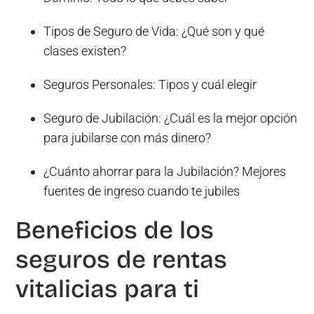
Tipos de Seguro de Vida: ¿Qué son y qué
clases existen?
Seguros Personales: Tipos y cuál elegir
Seguro de Jubilación: ¿Cuál es la mejor opción
para jubilarse con más dinero?
¿Cuánto ahorrar para la Jubilación? Mejores
fuentes de ingreso cuando te jubiles
Beneficios de los
seguros de rentas
vitalicias para ti