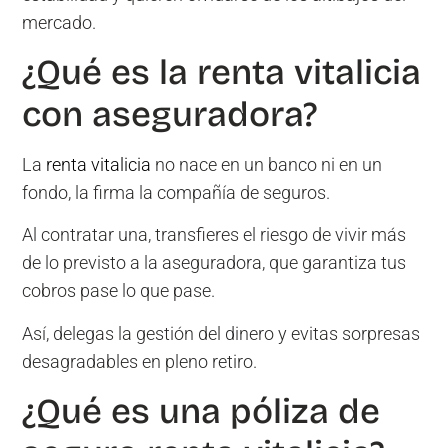
mercado.
¿Qué es la renta vitalicia
con aseguradora?
La
renta vitalicia
no nace en un banco ni en un
fondo, la firma la compañía de seguros.
Al contratar una, transfieres el riesgo de vivir más
de lo previsto a la aseguradora, que garantiza tus
cobros pase lo que pase.
Así, delegas la gestión del dinero y evitas sorpresas
desagradables en pleno retiro.
¿Qué es una póliza de