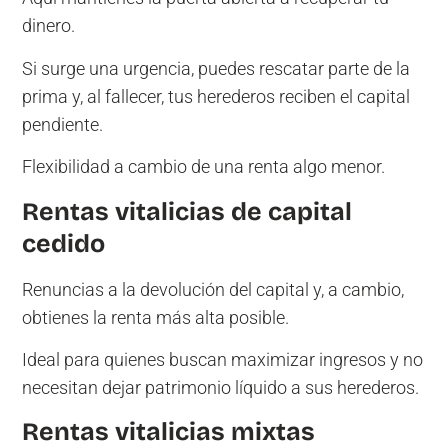
dinero.
Si surge una urgencia, puedes rescatar parte de la
prima y, al fallecer, tus herederos reciben el capital
pendiente.
Flexibilidad a cambio de una renta algo menor.
Rentas vitalicias de capital
cedido
Renuncias a la devolución del capital y, a cambio,
obtienes la renta más alta posible.
Ideal para quienes buscan maximizar ingresos y no
necesitan dejar patrimonio líquido a sus herederos.
Rentas vitalicias mixtas