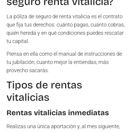
seguro renta vitalicia?
La póliza de seguro de renta vitalicia es el contrato
que fija tus derechos: cuánto pagas, cuánto cobras,
quién hereda y en qué condiciones puedes rescatar
tu capital.
Piensa en ella como el manual de instrucciones de
tu jubilación, cuanto mejor la entiendas, más
provecho sacarás.
Tipos de rentas
vitalicias
Rentas vitalicias inmediatas
Realizas una única aportación y, al mes siguiente,