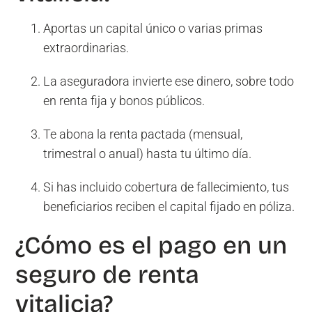
Aportas un capital único o varias primas
extraordinarias.
La aseguradora invierte ese dinero, sobre todo
en renta fija y bonos públicos.
Te abona la renta pactada (mensual,
trimestral o anual) hasta tu último día.
Si has incluido cobertura de fallecimiento, tus
beneficiarios reciben el capital fijado en póliza.
¿Cómo es el pago en un
seguro de renta
vitalicia?