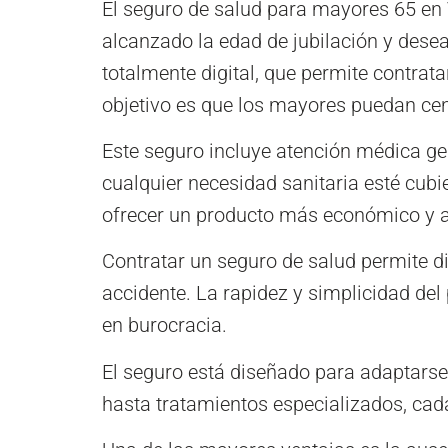
El seguro de salud para mayores 65 en
alcanzado la edad de jubilación y dese
totalmente digital, que permite contrat
objetivo es que los mayores puedan cent
Este seguro incluye atención médica ge
cualquier necesidad sanitaria esté cubie
ofrecer un producto más económico y ac
Contratar un seguro de salud permite di
accidente. La rapidez y simplicidad del
en burocracia.
El seguro está diseñado para adaptarse
hasta tratamientos especializados, cad