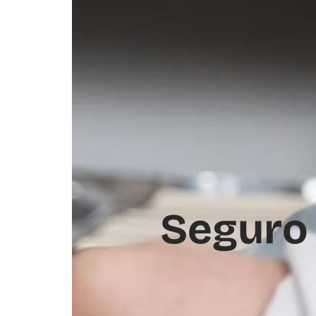
Seguro