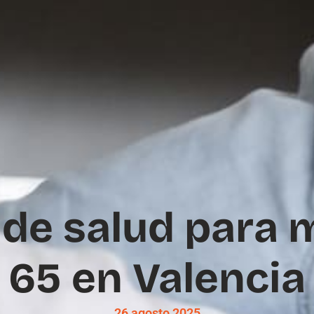
 de salud para 
65 en Valencia
26 agosto 2025