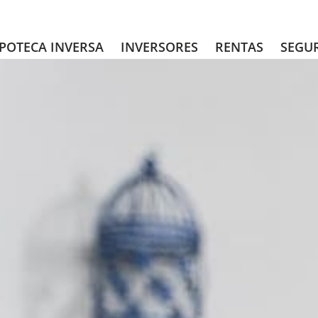
POTECA INVERSA
INVERSORES
RENTAS
SEGU