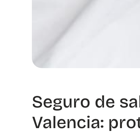
Seguro de sa
Valencia: pro