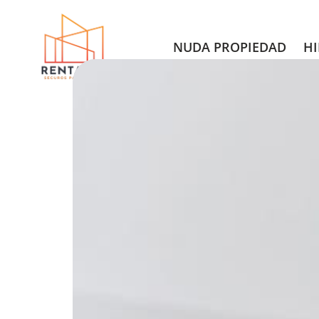
NUDA PROPIEDAD
HI