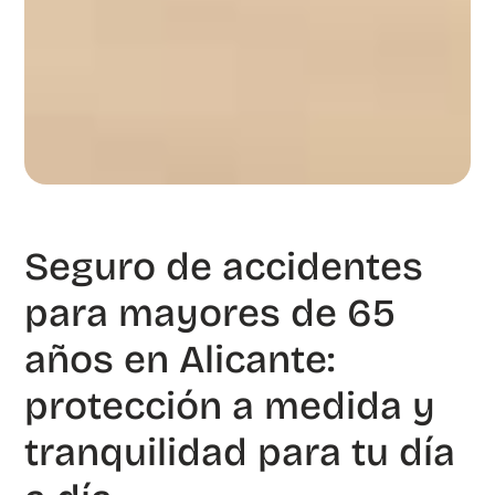
Seguro de accidentes
para mayores de 65
años en Alicante:
protección a medida y
tranquilidad para tu día