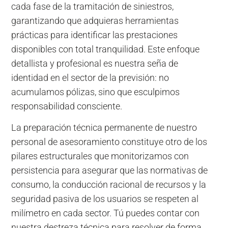
cada fase de la tramitación de siniestros,
garantizando que adquieras herramientas
prácticas para identificar las prestaciones
disponibles con total tranquilidad. Este enfoque
detallista y profesional es nuestra seña de
identidad en el sector de la previsión: no
acumulamos pólizas, sino que esculpimos
responsabilidad consciente.
La preparación técnica permanente de nuestro
personal de asesoramiento constituye otro de los
pilares estructurales que monitorizamos con
persistencia para asegurar que las normativas de
consumo, la conducción racional de recursos y la
seguridad pasiva de los usuarios se respeten al
milímetro en cada sector. Tú puedes contar con
nuestra destreza técnica para resolver de forma