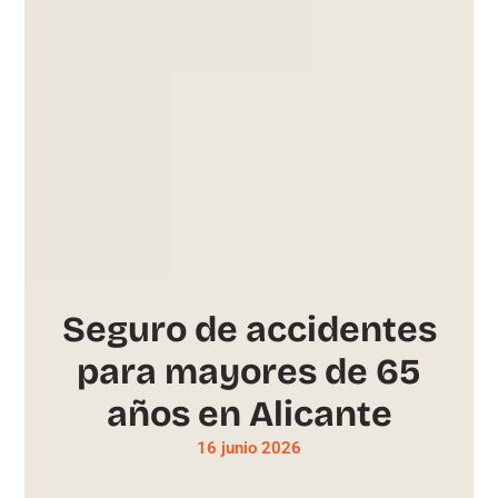
Seguro de accidentes
para mayores de 65
años en Alicante
16 junio 2026