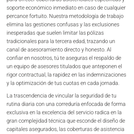
soporte económico inmediato en caso de cualquier
percance fortuito. Nuestra metodología de trabajo
elimina las gestiones confusas y las exclusiones
inesperadas que suelen limitar las pólizas
tradicionales para la tercera edad, trazando un
canal de asesoramiento directo y honesto. Al
confiar en nosotros, tú te aseguras el respaldo de
un equipo de asesores titulados que anteponen el
rigor contractual, la rapidez en las indemnizaciones
y la optimización de tus cuotas en cada jornada.
La trascendencia de vincular la seguridad de tu
rutina diaria con una correduría enfocada de forma
exclusiva en la excelencia del servicio radica en la
gran complejidad técnica que esconde el diseño de
capitales asegurados, las coberturas de asistencia