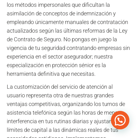
los métodos impersonales que dificultan la
asimilación de conceptos de indemnización y
empleando únicamente manuales de contratación
actualizados según las últimas reformas de la Ley
de Contrato de Seguro. No pongas en juego la
vigencia de tu seguridad contratando empresas sin
experiencia en el sector asegurador; nuestra
especialización en protección sénior es la
herramienta definitiva que necesitas.
La customización del servicio de atención al
usuario representa otra de nuestras grandes
ventajas competitivas, organizando los turnos de
asistencia telefónica según las horas de menor
interferencia en tus rutinas diarias y ajustando los
límites de capital a las dinámicas reales de tus