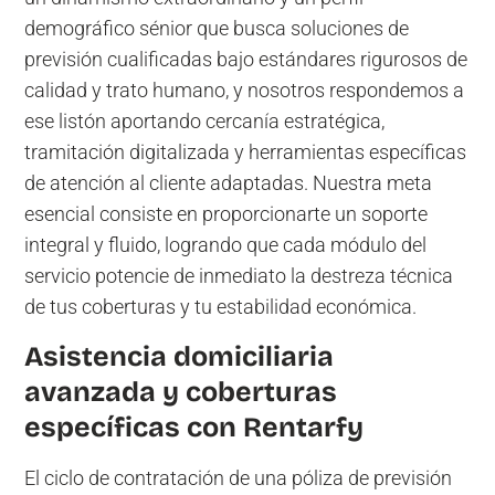
demográfico sénior que busca soluciones de
previsión cualificadas bajo estándares rigurosos de
calidad y trato humano, y nosotros respondemos a
ese listón aportando cercanía estratégica,
tramitación digitalizada y herramientas específicas
de atención al cliente adaptadas. Nuestra meta
esencial consiste en proporcionarte un soporte
integral y fluido, logrando que cada módulo del
servicio potencie de inmediato la destreza técnica
de tus coberturas y tu estabilidad económica.
Asistencia domiciliaria
avanzada y coberturas
específicas con Rentarfy
El ciclo de contratación de una póliza de previsión