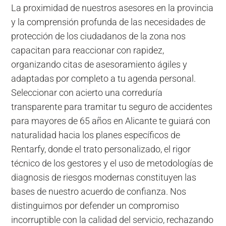
La proximidad de nuestros asesores en la provincia
y la comprensión profunda de las necesidades de
protección de los ciudadanos de la zona nos
capacitan para reaccionar con rapidez,
organizando citas de asesoramiento ágiles y
adaptadas por completo a tu agenda personal.
Seleccionar con acierto una correduría
transparente para tramitar tu seguro de accidentes
para mayores de 65 años en Alicante te guiará con
naturalidad hacia los planes específicos de
Rentarfy, donde el trato personalizado, el rigor
técnico de los gestores y el uso de metodologías de
diagnosis de riesgos modernas constituyen las
bases de nuestro acuerdo de confianza. Nos
distinguimos por defender un compromiso
incorruptible con la calidad del servicio, rechazando