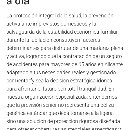
a día
La protección integral de la salud, la prevención
activa ante imprevistos domésticos y la
salvaguarda de la estabilidad económica familiar
durante la jubilación constituyen factores
determinantes para disfrutar de una madurez plena
y activa, logrando que la contratación de un seguro
de accidentes para mayores de 65 años en Alicante
adaptado a tus necesidades reales y gestionado
por Rentarfy sea la decisión estratégica idónea
para afrontar el futuro con total tranquilidad. En
nuestra organización especializada, entendemos
que la previsión sénior no representa una póliza
genérica estándar que deba tomarse a la ligera,
sino una solución de protección rigurosa diseñada
para ofrecer coberturas asistenciales específicas y