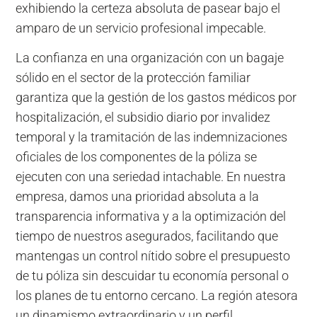
exhibiendo la certeza absoluta de pasear bajo el
amparo de un servicio profesional impecable.
La confianza en una organización con un bagaje
sólido en el sector de la protección familiar
garantiza que la gestión de los gastos médicos por
hospitalización, el subsidio diario por invalidez
temporal y la tramitación de las indemnizaciones
oficiales de los componentes de la póliza se
ejecuten con una seriedad intachable. En nuestra
empresa, damos una prioridad absoluta a la
transparencia informativa y a la optimización del
tiempo de nuestros asegurados, facilitando que
mantengas un control nítido sobre el presupuesto
de tu póliza sin descuidar tu economía personal o
los planes de tu entorno cercano. La región atesora
un dinamismo extraordinario y un perfil