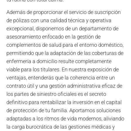
Además de proporcionar el servicio de suscripción
de pólizas con una calidad técnica y operativa
excepcional, disponemos de un departamento de
asesoramiento enfocado en la gestión de
complementos de salud para el entorno doméstico,
permitiendo que la adaptación de las coberturas de
enfermería a domicilio resulte completamente
viable para los titulares. En nuestra exposición de
ventajas, entenderás que la coherencia entre un
contrato útil y una gestión administrativa eficaz de
los partes de siniestro oficiales es el secreto
definitivo para rentabilizar la inversión en el capital
de protección de tu familia. Aportamos soluciones
adaptadas a los ritmos de vida modernos, aliviando
la carga burocrática de las gestiones médicas y