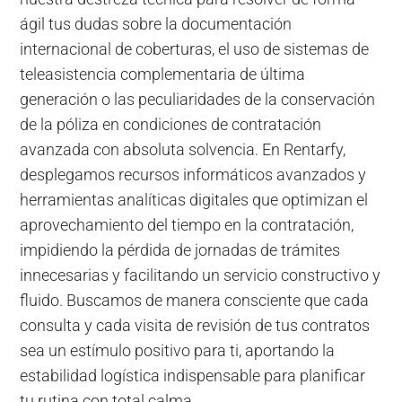
ágil tus dudas sobre la documentación
internacional de coberturas, el uso de sistemas de
teleasistencia complementaria de última
generación o las peculiaridades de la conservación
de la póliza en condiciones de contratación
avanzada con absoluta solvencia. En Rentarfy,
desplegamos recursos informáticos avanzados y
herramientas analíticas digitales que optimizan el
aprovechamiento del tiempo en la contratación,
impidiendo la pérdida de jornadas de trámites
innecesarias y facilitando un servicio constructivo y
fluido. Buscamos de manera consciente que cada
consulta y cada visita de revisión de tus contratos
sea un estímulo positivo para ti, aportando la
estabilidad logística indispensable para planificar
tu rutina con total calma.