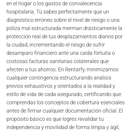
en el hogar o los gastos de convalecencia
hospitalaria. Tú sabes perfectamente que un
diagnóstico erróneo sobre el nivel de riesgo o una
póliza mal estructurada merman drásticamente la
protección real de tus desplazamientos diarios por
la ciudad, incrementando el riesgo de sufrir
desamparo financiero ante una caída fortuita o
costosas facturas sanitarias colaterales que
afecten a tus ahorros. En Rentarfy, minimizamos
cualquier contingencia estructurando análisis
previos exhaustivos y orientados a la realidad y
estilo de vida de cada asegurado, certificando que
comprendas los conceptos de cobertura esenciales
antes de firmar cualquier documentación oficial. El
propósito básico es que logres revalidar tu
independencia y movilidad de forma limpia y ágil,