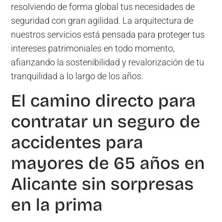
resolviendo de forma global tus necesidades de
seguridad con gran agilidad. La arquitectura de
nuestros servicios está pensada para proteger tus
intereses patrimoniales en todo momento,
afianzando la sostenibilidad y revalorización de tu
tranquilidad a lo largo de los años.
El camino directo para
contratar un seguro de
accidentes para
mayores de 65 años en
Alicante sin sorpresas
en la prima