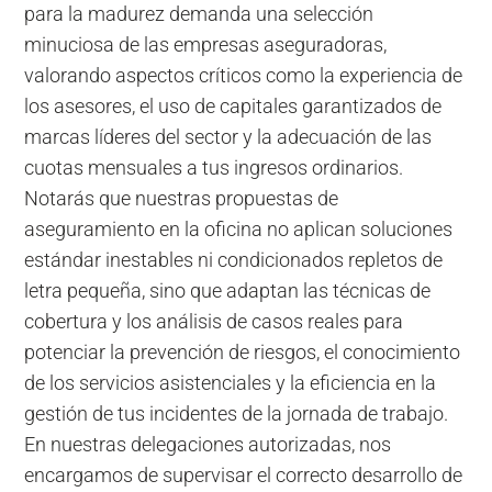
para la madurez demanda una selección
minuciosa de las empresas aseguradoras,
valorando aspectos críticos como la experiencia de
los asesores, el uso de capitales garantizados de
marcas líderes del sector y la adecuación de las
cuotas mensuales a tus ingresos ordinarios.
Notarás que nuestras propuestas de
aseguramiento en la oficina no aplican soluciones
estándar inestables ni condicionados repletos de
letra pequeña, sino que adaptan las técnicas de
cobertura y los análisis de casos reales para
potenciar la prevención de riesgos, el conocimiento
de los servicios asistenciales y la eficiencia en la
gestión de tus incidentes de la jornada de trabajo.
En nuestras delegaciones autorizadas, nos
encargamos de supervisar el correcto desarrollo de